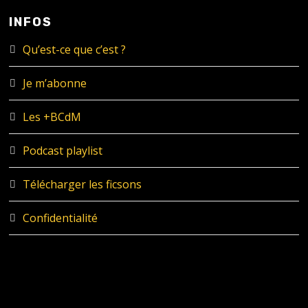
INFOS
Qu’est-ce que c’est ?
Je m’abonne
Les +BCdM
Podcast playlist
Télécharger les ficsons
Confidentialité