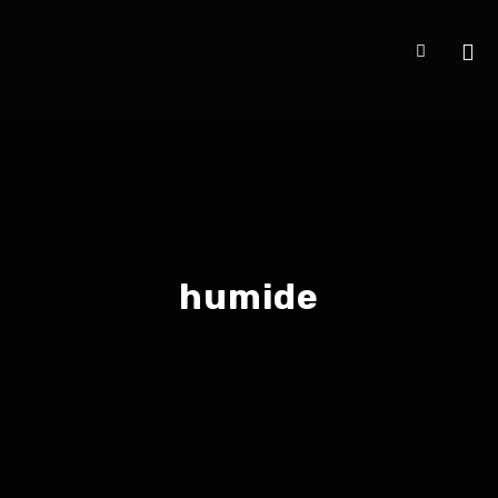
humide