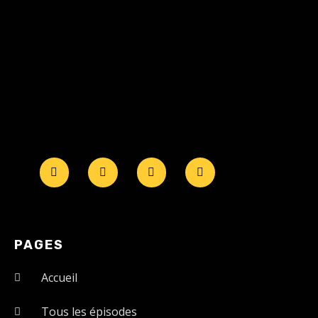
PAGES
Accueil
Tous les épisodes