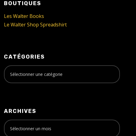
BOUTIQUES
Les Walter Books
Le Walter Shop Spreadshirt
CATÉGORIES
ARCHIVES