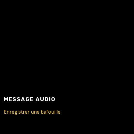
MESSAGE AUDIO
Enregistrer une bafouille