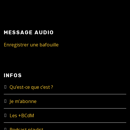
MESSAGE AUDIO
Enregistrer une bafouille
INFOS
Qu’est-ce que c’est ?
Je m’abonne
Les +BCdM
Podcast playlist