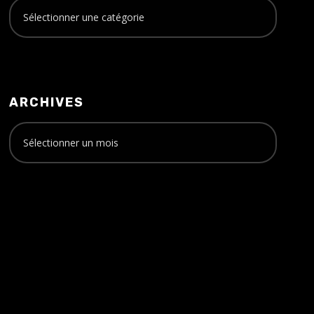
ARCHIVES