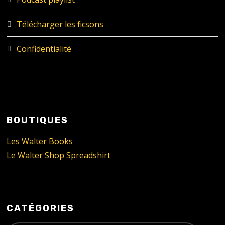
Télécharger les ficsons
Confidentialité
BOUTIQUES
Les Walter Books
Le Walter Shop Spreadshirt
CATÉGORIES