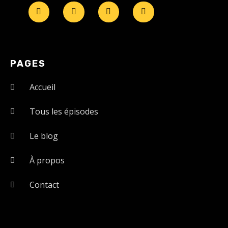
PAGES
Accueil
Tous les épisodes
Le blog
À propos
Contact