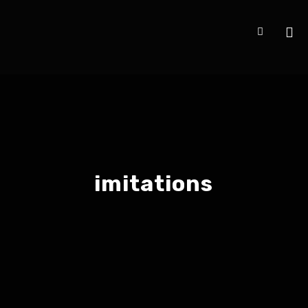
imitations