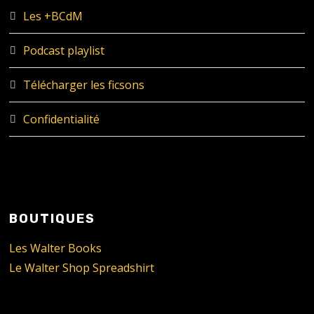
Les +BCdM
Podcast playlist
Télécharger les ficsons
Confidentialité
BOUTIQUES
Les Walter Books
Le Walter Shop Spreadshirt