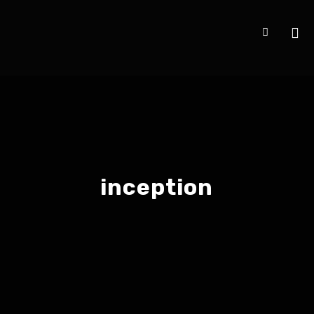
inception