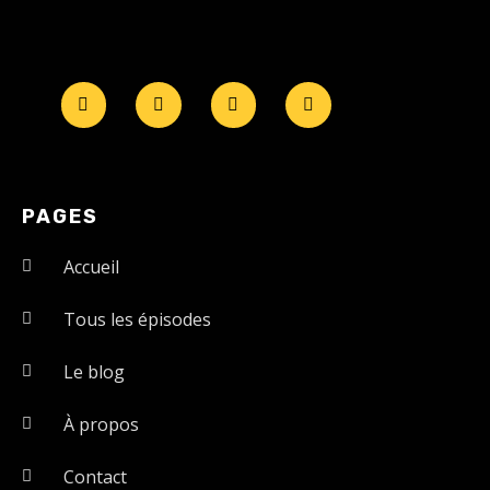
PAGES
Accueil
Tous les épisodes
Le blog
À propos
Contact