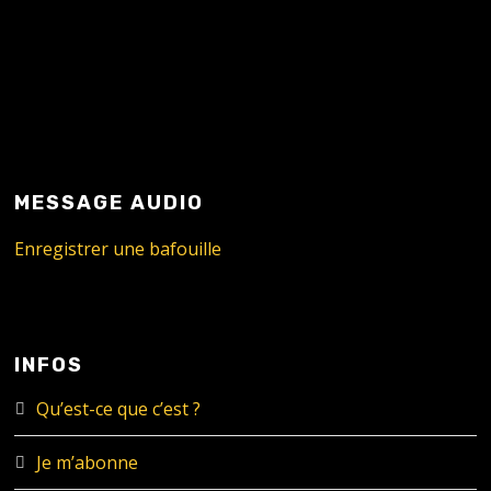
MESSAGE AUDIO
Enregistrer une bafouille
INFOS
Qu’est-ce que c’est ?
Je m’abonne