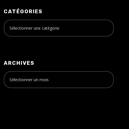
CATÉGORIES
ARCHIVES