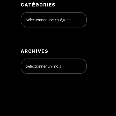
CATÉGORIES
ARCHIVES