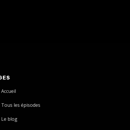
GES
Accueil
Tous les épisodes
Le blog