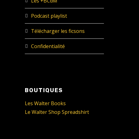
Les +BCdM
Podcast playlist
Télécharger les ficsons
Confidentialité
BOUTIQUES
Les Walter Books
Le Walter Shop Spreadshirt