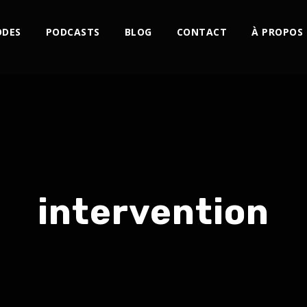
ODES
PODCASTS
BLOG
CONTACT
À PROPOS
intervention