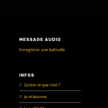
MESSAGE AUDIO
Enregistrer une bafouille
INFOS
Qu’est-ce que c’est ?
Je m’abonne