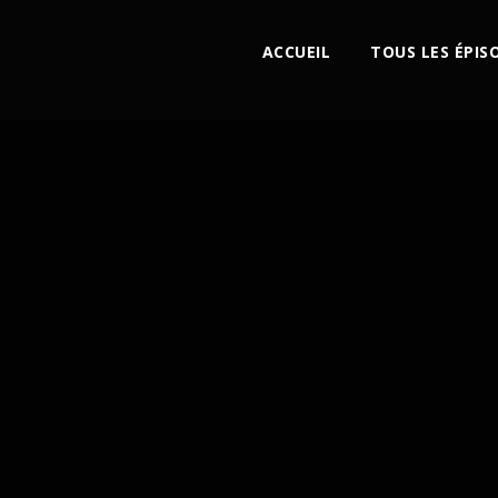
ACCUEIL
TOUS LES ÉPIS