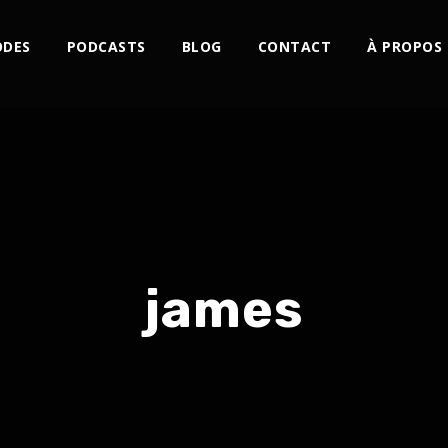
ODES
PODCASTS
BLOG
CONTACT
À PROPOS
james