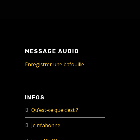
MESSAGE AUDIO
Enregistrer une bafouille
INFOS
Qu’est-ce que c’est ?
Je m’abonne