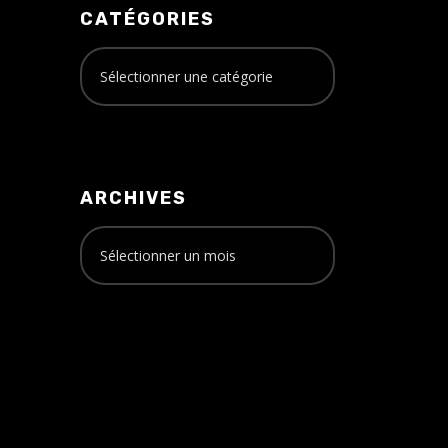
CATÉGORIES
ARCHIVES