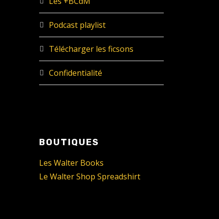
Les +BCdM
Podcast playlist
Télécharger les ficsons
Confidentialité
BOUTIQUES
Les Walter Books
Le Walter Shop Spreadshirt