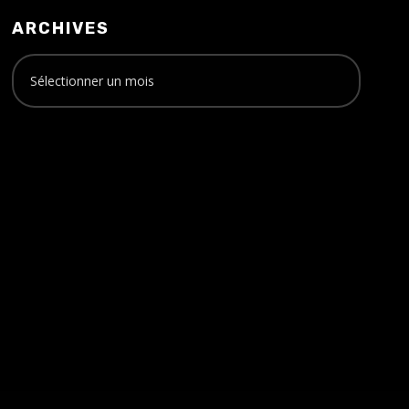
ARCHIVES