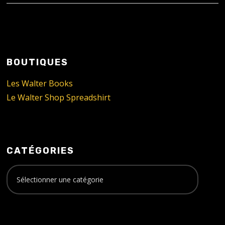
BOUTIQUES
Les Walter Books
Le Walter Shop Spreadshirt
CATÉGORIES