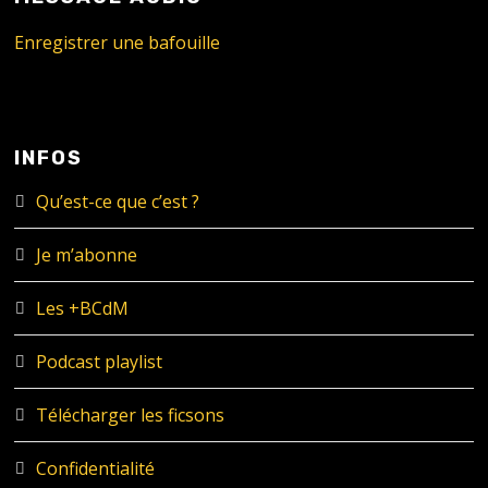
Enregistrer une bafouille
INFOS
Qu’est-ce que c’est ?
Je m’abonne
Les +BCdM
Podcast playlist
Télécharger les ficsons
Confidentialité