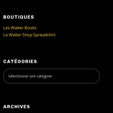
BOUTIQUES
Les Walter Books
Le Walter Shop Spreadshirt
CATÉGORIES
ARCHIVES