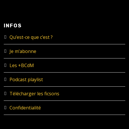
INFOS
Qu’est-ce que c’est ?
Je m’abonne
Les +BCdM
Podcast playlist
Télécharger les ficsons
Confidentialité