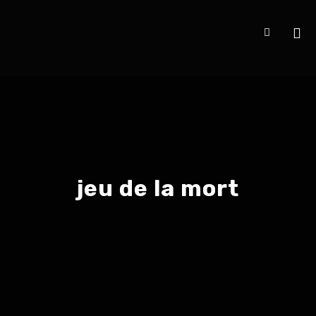
jeu de la mort