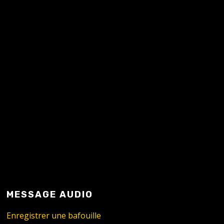
READ MORE
MESSAGE AUDIO
Enregistrer une bafouille