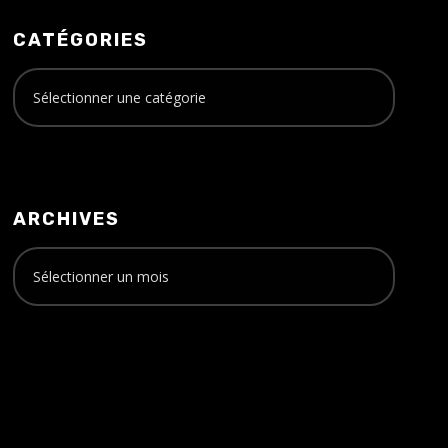
CATÉGORIES
ARCHIVES