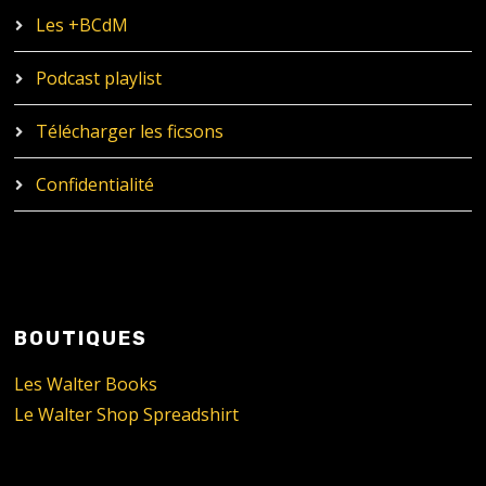
Les +BCdM
Podcast playlist
Télécharger les ficsons
Confidentialité
BOUTIQUES
Les Walter Books
Le Walter Shop Spreadshirt