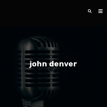
john denver