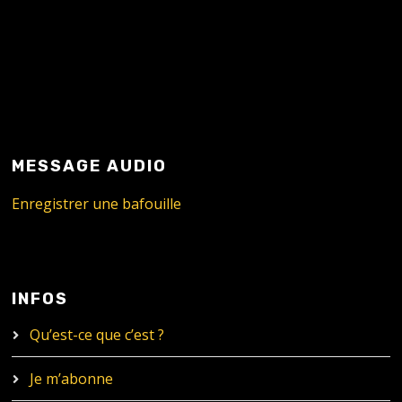
MESSAGE AUDIO
Enregistrer une bafouille
INFOS
Qu’est-ce que c’est ?
Je m’abonne