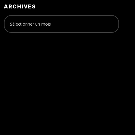
ARCHIVES