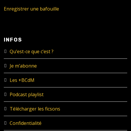
Enregistrer une bafouille
INFOS
Qu’est-ce que c’est ?
Je m’abonne
Les +BCdM
Podcast playlist
Télécharger les ficsons
Confidentialité