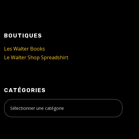
BOUTIQUES
Les Walter Books
Le Walter Shop Spreadshirt
CATÉGORIES