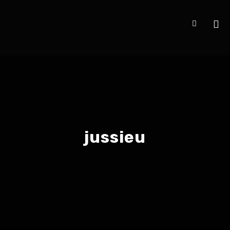
jussieu