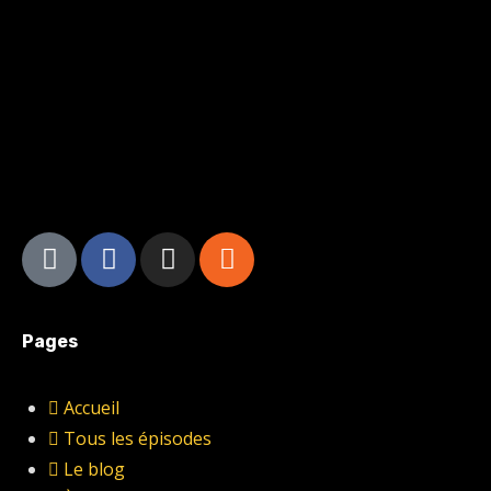
Pages
Accueil
Tous les épisodes
Le blog