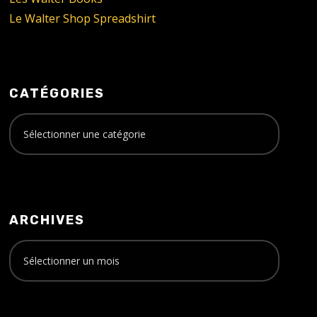
Le Walter Shop Spreadshirt
CATÉGORIES
ARCHIVES