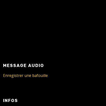
MESSAGE AUDIO
Enregistrer une bafouille
INFOS