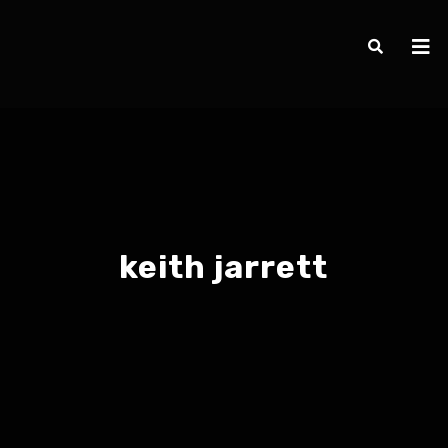
keith jarrett