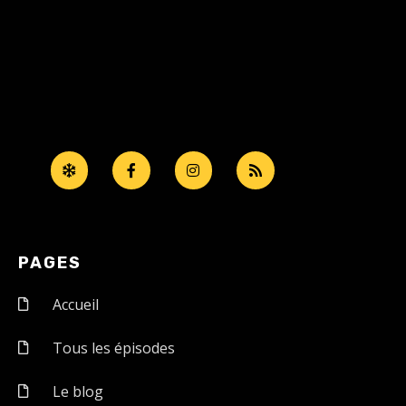
PAGES
Accueil
Tous les épisodes
Le blog