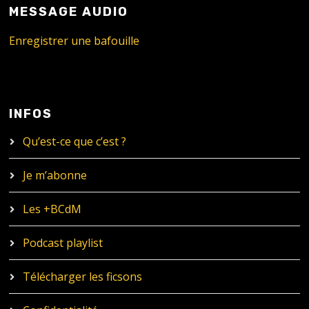
MESSAGE AUDIO
Enregistrer une bafouille
INFOS
Qu’est-ce que c’est ?
Je m’abonne
Les +BCdM
Podcast playlist
Télécharger les ficsons