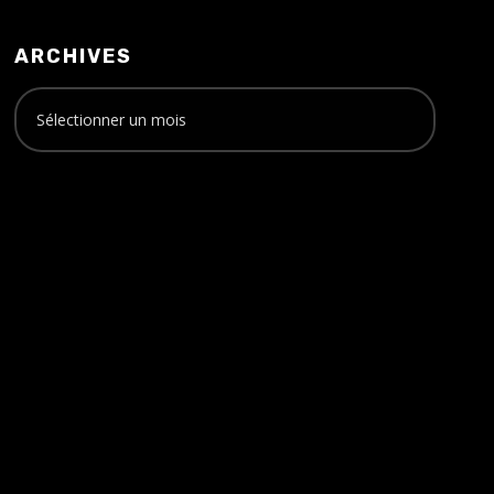
ARCHIVES