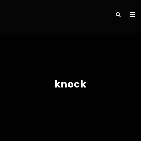
knock