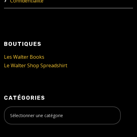
Confidentialité
BOUTIQUES
Les Walter Books
Le Walter Shop Spreadshirt
CATÉGORIES