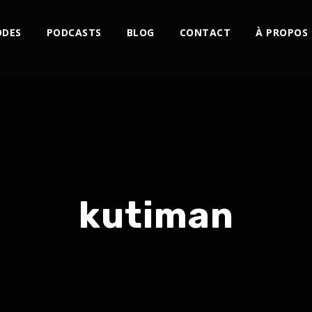
ODES
PODCASTS
BLOG
CONTACT
À PROPOS
kutiman