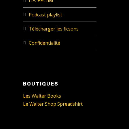
Les +BCdM
Podcast playlist
Télécharger les ficsons
Confidentialité
BOUTIQUES
Les Walter Books
Le Walter Shop Spreadshirt