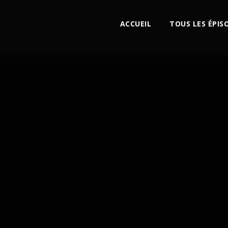
ACCUEIL
TOUS LES ÉPIS