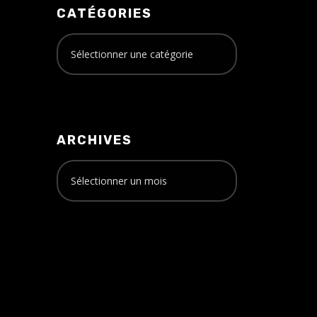
CATÉGORIES
ARCHIVES