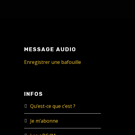
MESSAGE AUDIO
Enregistrer une bafouille
INFOS
Qu’est-ce que c’est ?
Je m’abonne