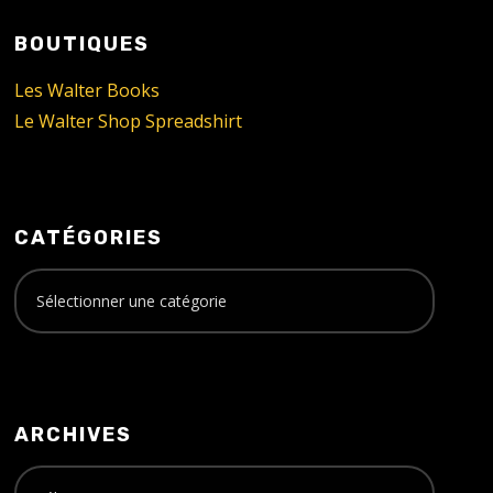
BOUTIQUES
Les Walter Books
Le Walter Shop Spreadshirt
CATÉGORIES
ARCHIVES