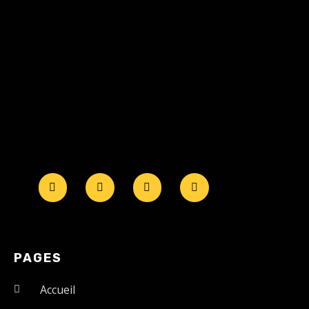
PAGES
Accueil