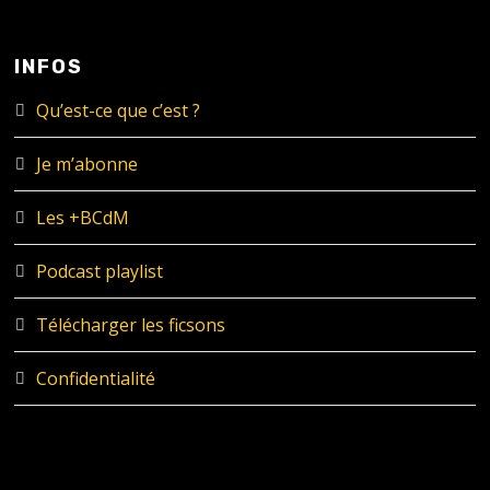
INFOS
Qu’est-ce que c’est ?
Je m’abonne
Les +BCdM
Podcast playlist
Télécharger les ficsons
Confidentialité