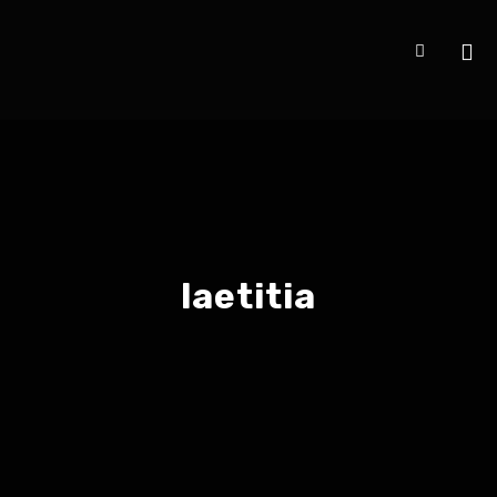
laetitia