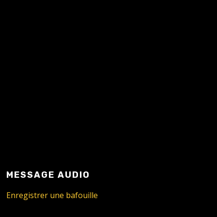
READ MORE
MESSAGE AUDIO
Enregistrer une bafouille