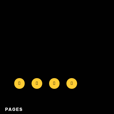
PAGES