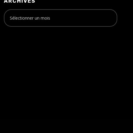
ARCHIVES