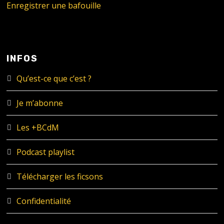
Enregistrer une bafouille
INFOS
Qu’est-ce que c’est ?
Je m’abonne
Les +BCdM
Podcast playlist
Télécharger les ficsons
Confidentialité