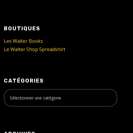
BOUTIQUES
Les Walter Books
Le Walter Shop Spreadshirt
CATÉGORIES