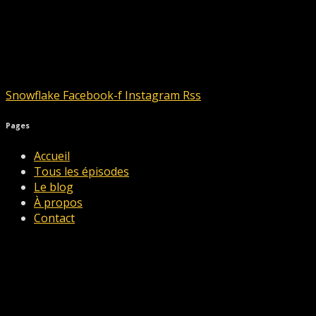
Snowflake
Facebook-f
Instagram
Rss
Pages
Accueil
Tous les épisodes
Le blog
À propos
Contact