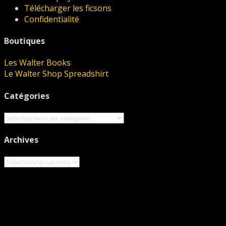
Télécharger les ficsons
Confidentialité
Boutiques
Les Walter Books
Le Walter Shop Spreadshirt
Catégories
Catégories
Archives
Archives