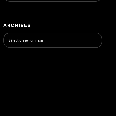
ARCHIVES