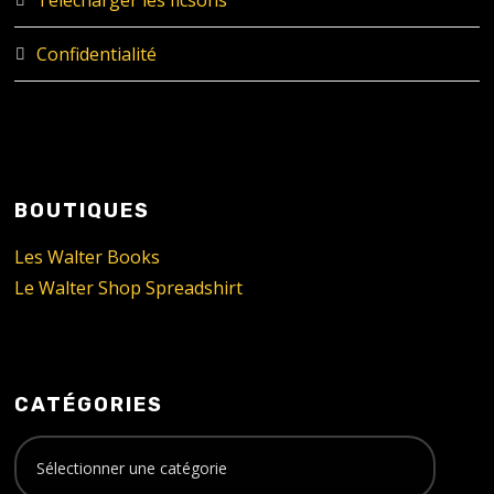
Confidentialité
BOUTIQUES
Les Walter Books
Le Walter Shop Spreadshirt
CATÉGORIES