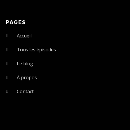
PAGES
Accueil
Tous les épisodes
Le blog
À propos
Contact