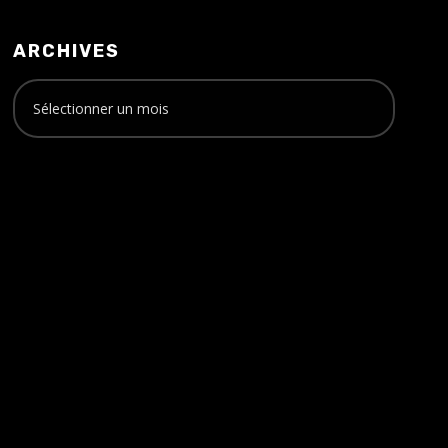
ARCHIVES