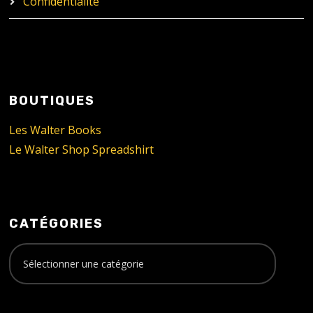
Confidentialité
BOUTIQUES
Les Walter Books
Le Walter Shop Spreadshirt
CATÉGORIES