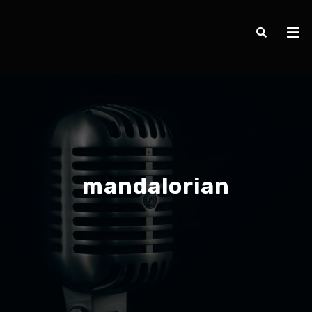
mandalorian