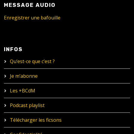
MESSAGE AUDIO
Enregistrer une bafouille
INFOS
Qu’est-ce que c’est ?
Je m’abonne
Les +BCdM
Podcast playlist
Télécharger les ficsons