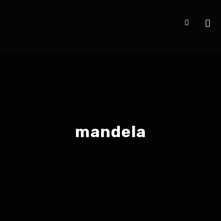
mandela