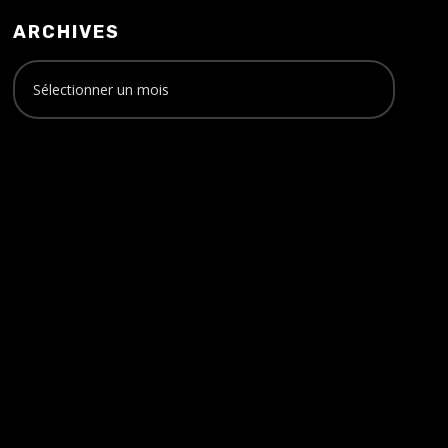
ARCHIVES