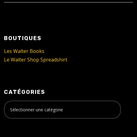
BOUTIQUES
Les Walter Books
Le Walter Shop Spreadshirt
CATÉGORIES