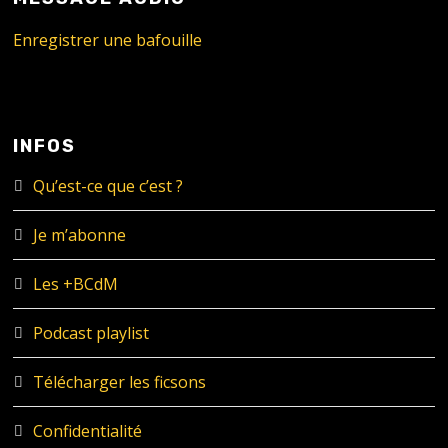
Enregistrer une bafouille
INFOS
Qu’est-ce que c’est ?
Je m’abonne
Les +BCdM
Podcast playlist
Télécharger les ficsons
Confidentialité