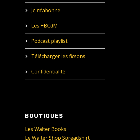
Je m’abonne
Les +BCdM
Podcast playlist
Télécharger les ficsons
Confidentialité
BOUTIQUES
Les Walter Books
Le Walter Shop Spreadshirt