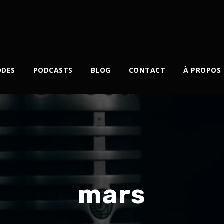
ODES
PODCASTS
BLOG
CONTACT
À PROPOS
mars