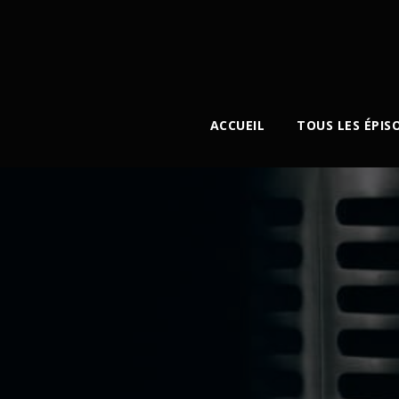
ACCUEIL
TOUS LES ÉPIS