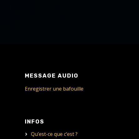
MESSAGE AUDIO
Enregistrer une bafouille
INFOS
Qu’est-ce que c’est ?