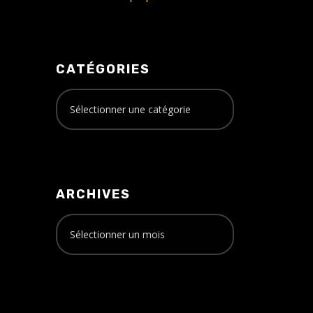
CATÉGORIES
ARCHIVES