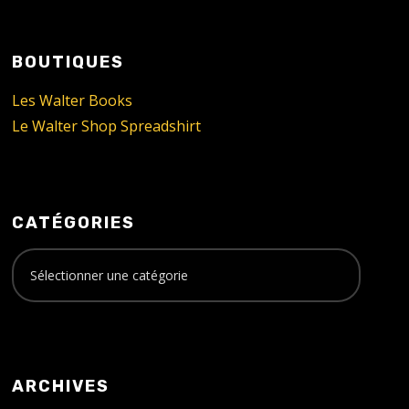
BOUTIQUES
Les Walter Books
Le Walter Shop Spreadshirt
CATÉGORIES
ARCHIVES