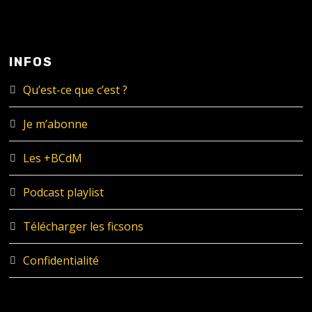
INFOS
Qu’est-ce que c’est ?
Je m’abonne
Les +BCdM
Podcast playlist
Télécharger les ficsons
Confidentialité