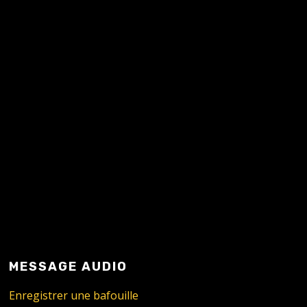
READ MORE
MESSAGE AUDIO
Enregistrer une bafouille