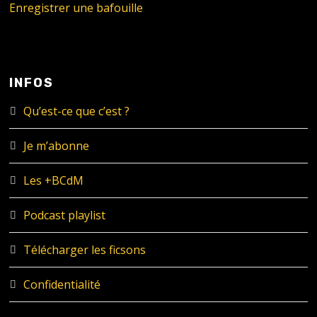
Enregistrer une bafouille
INFOS
Qu’est-ce que c’est ?
Je m’abonne
Les +BCdM
Podcast playlist
Télécharger les ficsons
Confidentialité