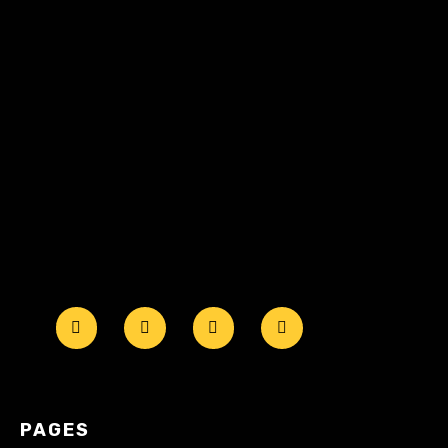
PAGES