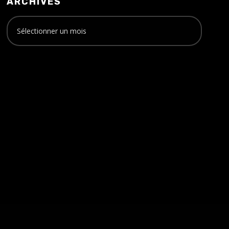
ARCHIVES