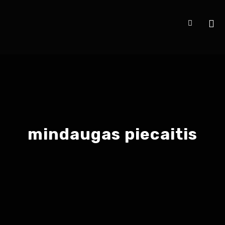
mindaugas piecaitis