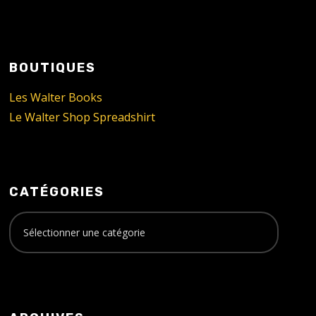
BOUTIQUES
Les Walter Books
Le Walter Shop Spreadshirt
CATÉGORIES