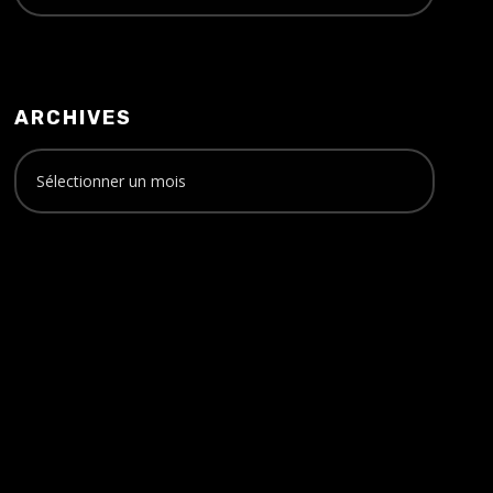
ARCHIVES