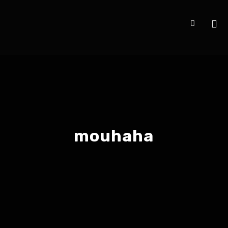
mouhaha