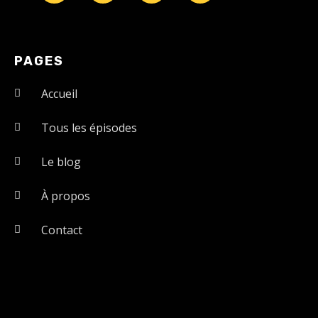
PAGES
Accueil
Tous les épisodes
Le blog
À propos
Contact