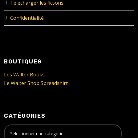
Télécharger les ficsons
Confidentialité
BOUTIQUES
Les Walter Books
Le Walter Shop Spreadshirt
CATÉGORIES