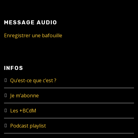
MESSAGE AUDIO
Enregistrer une bafouille
INFOS
Qu’est-ce que c’est ?
Je m’abonne
Les +BCdM
Podcast playlist