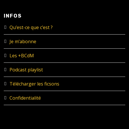
INFOS
Qu’est-ce que c’est ?
Je m’abonne
Les +BCdM
Podcast playlist
Télécharger les ficsons
Confidentialité