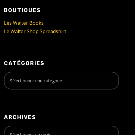
BOUTIQUES
Les Walter Books
Le Walter Shop Spreadshirt
CATÉGORIES
ARCHIVES