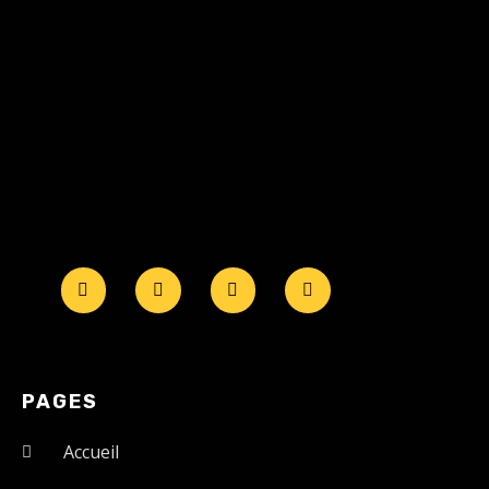
PAGES
Accueil