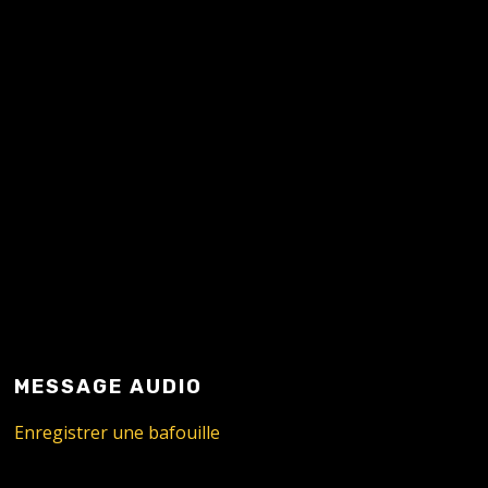
MESSAGE AUDIO
Enregistrer une bafouille