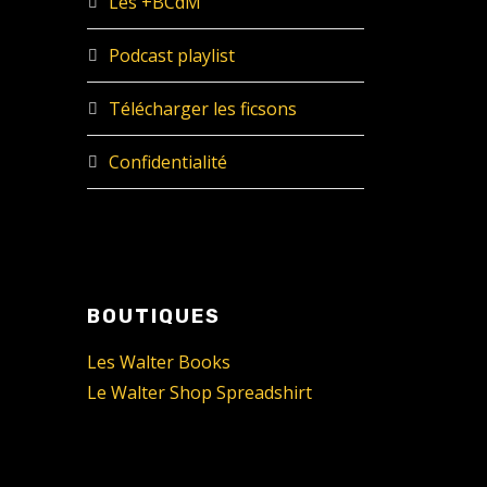
Les +BCdM
Podcast playlist
Télécharger les ficsons
Confidentialité
BOUTIQUES
Les Walter Books
Le Walter Shop Spreadshirt