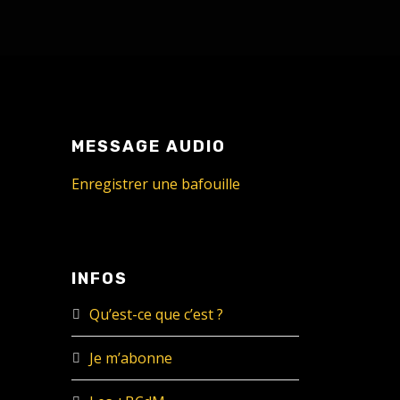
MESSAGE AUDIO
Enregistrer une bafouille
INFOS
Qu’est-ce que c’est ?
Je m’abonne