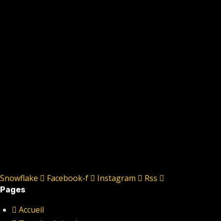
Snowflake
Facebook-f
Instagram
Rss
Pages
Accueil