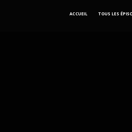
ACCUEIL
TOUS LES ÉPIS