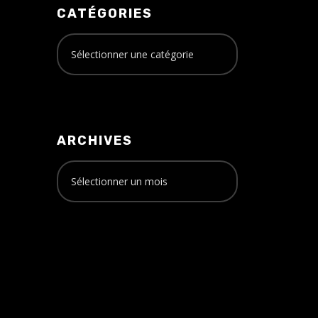
CATÉGORIES
ARCHIVES