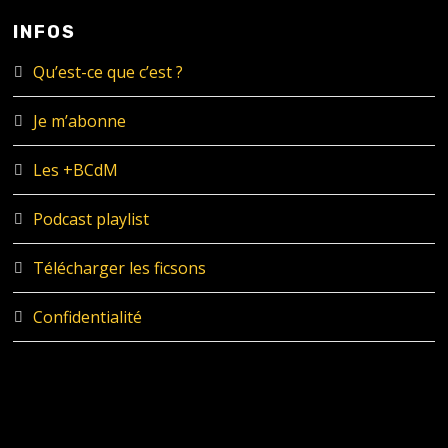
INFOS
Qu’est-ce que c’est ?
Je m’abonne
Les +BCdM
Podcast playlist
Télécharger les ficsons
Confidentialité