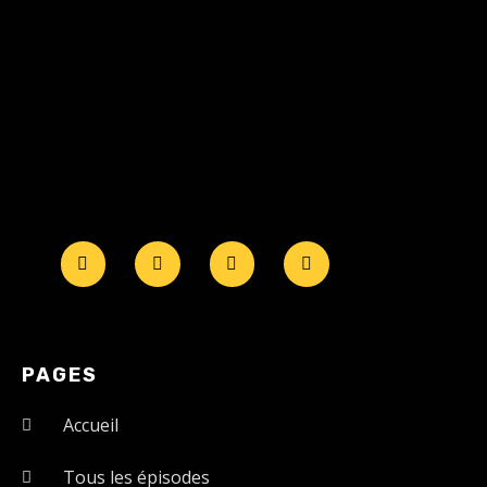
PAGES
Accueil
Tous les épisodes