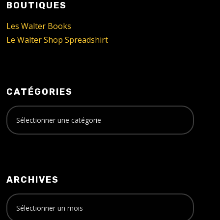
BOUTIQUES
Les Walter Books
Le Walter Shop Spreadshirt
CATÉGORIES
ARCHIVES