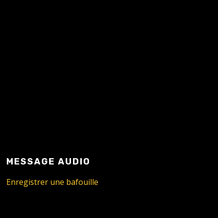
MESSAGE AUDIO
Enregistrer une bafouille