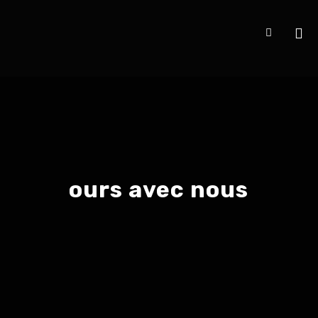
ours avec nous