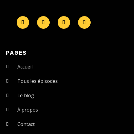
PAGES
Accueil
Tous les épisodes
Le blog
À propos
Contact