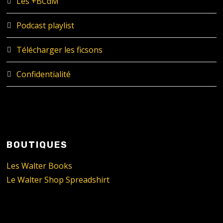
Les +BCdM
Podcast playlist
Télécharger les ficsons
Confidentialité
BOUTIQUES
Les Walter Books
Le Walter Shop Spreadshirt