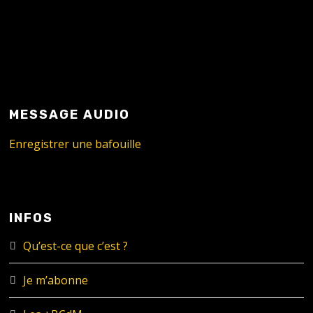
MESSAGE AUDIO
Enregistrer une bafouille
INFOS
Qu’est-ce que c’est ?
Je m’abonne