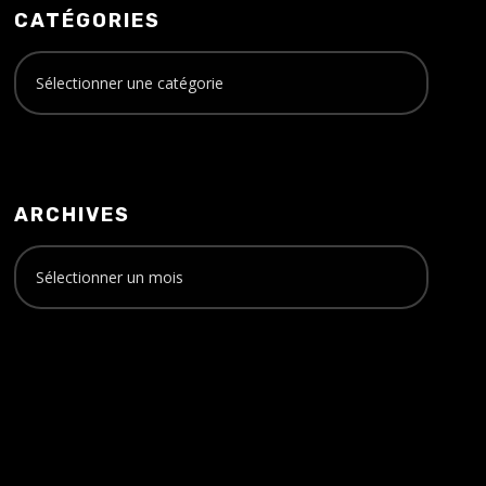
CATÉGORIES
ARCHIVES