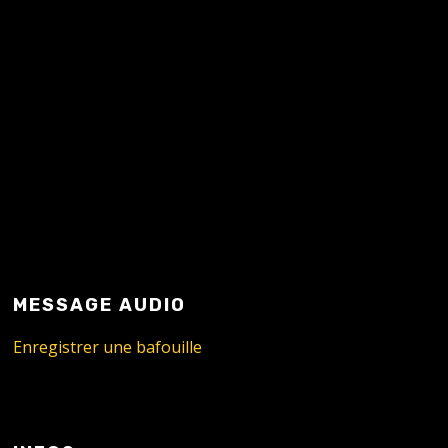
MESSAGE AUDIO
Enregistrer une bafouille