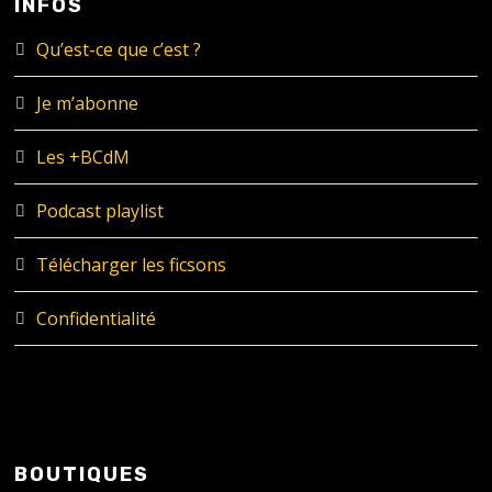
INFOS
Qu’est-ce que c’est ?
Je m’abonne
Les +BCdM
Podcast playlist
Télécharger les ficsons
Confidentialité
BOUTIQUES