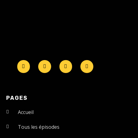
PAGES
Accueil
Tous les épisodes