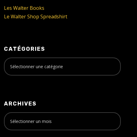
Les Walter Books
Le Walter Shop Spreadshirt
CATÉGORIES
ARCHIVES