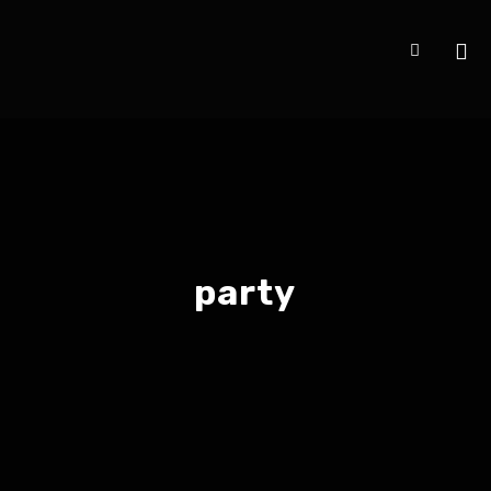
party