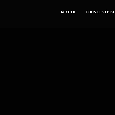
ACCUEIL
TOUS LES ÉPIS