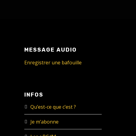
MESSAGE AUDIO
Enregistrer une bafouille
INFOS
Qu’est-ce que c’est ?
Je m’abonne