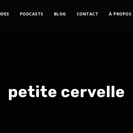
ODES
PODCASTS
BLOG
CONTACT
À PROPOS
petite cervelle