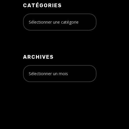
CATÉGORIES
ARCHIVES