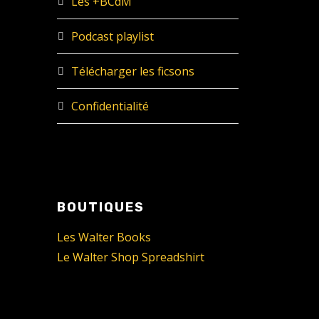
Les +BCdM
Podcast playlist
Télécharger les ficsons
Confidentialité
BOUTIQUES
Les Walter Books
Le Walter Shop Spreadshirt