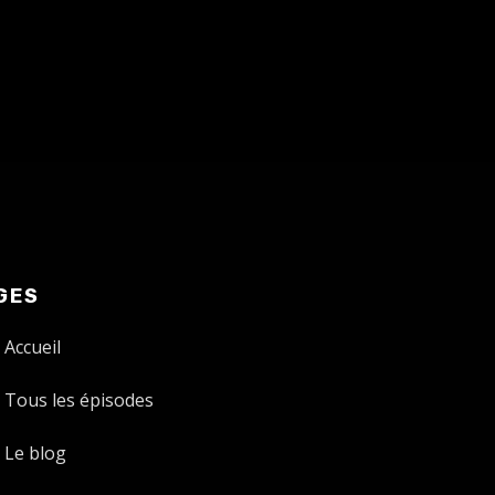
GES
Accueil
Tous les épisodes
Le blog