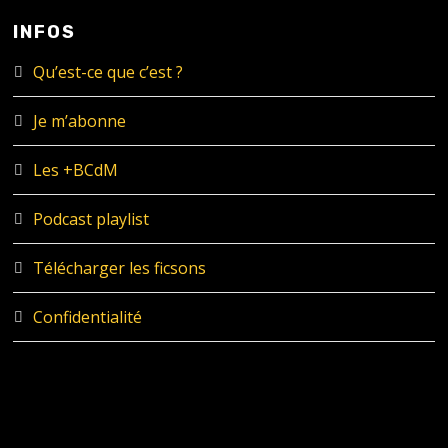
INFOS
Qu’est-ce que c’est ?
Je m’abonne
Les +BCdM
Podcast playlist
Télécharger les ficsons
Confidentialité