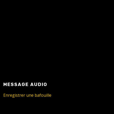
MESSAGE AUDIO
Enregistrer une bafouille