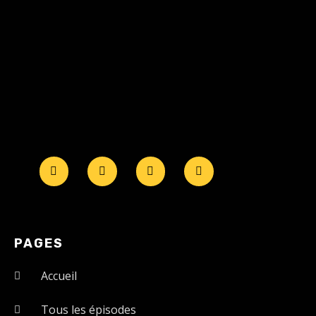
PAGES
Accueil
Tous les épisodes