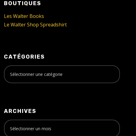
BOUTIQUES
Les Walter Books
Le Walter Shop Spreadshirt
CATÉGORIES
ARCHIVES