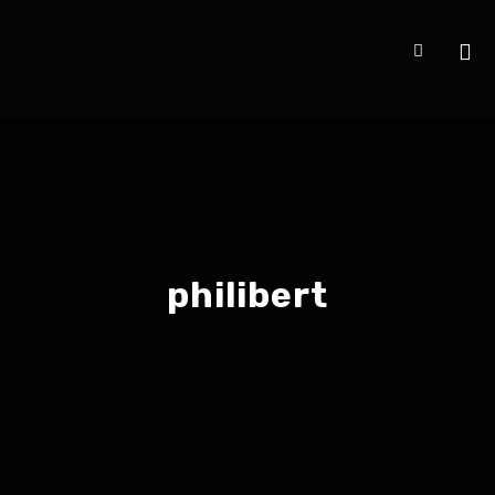
philibert