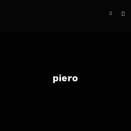
piero