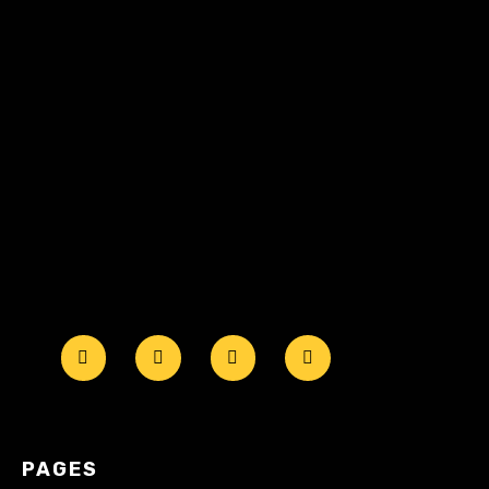
PAGES