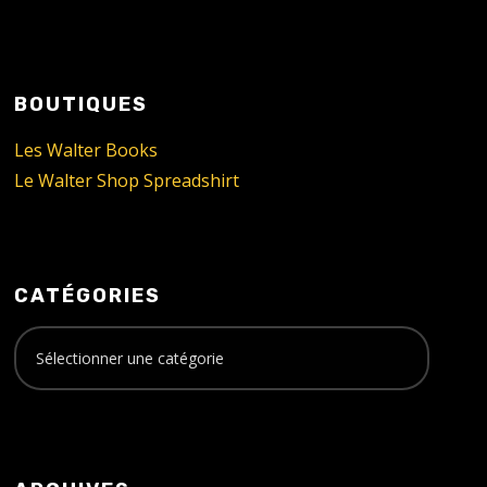
BOUTIQUES
Les Walter Books
Le Walter Shop Spreadshirt
CATÉGORIES