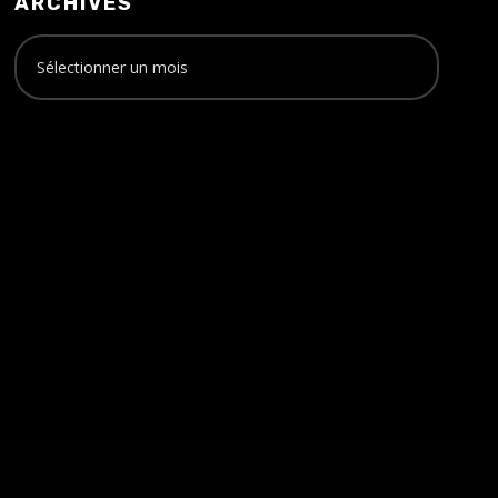
ARCHIVES