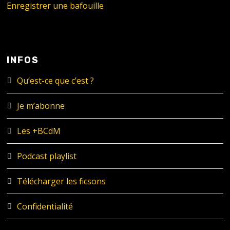
Enregistrer une bafouille
INFOS
Qu’est-ce que c’est ?
Je m’abonne
Les +BCdM
Podcast playlist
Télécharger les ficsons
Confidentialité