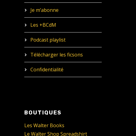
Je m’abonne
Les +BCdM
Podcast playlist
Télécharger les ficsons
Confidentialité
BOUTIQUES
Les Walter Books
Le Walter Shop Spreadshirt