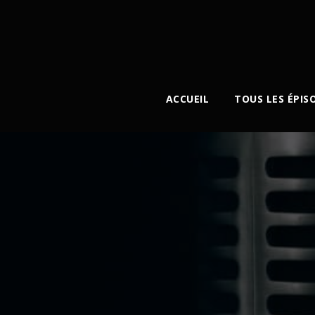
ACCUEIL
TOUS LES ÉPIS