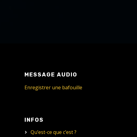
MESSAGE AUDIO
Enregistrer une bafouille
INFOS
Qu’est-ce que c’est ?