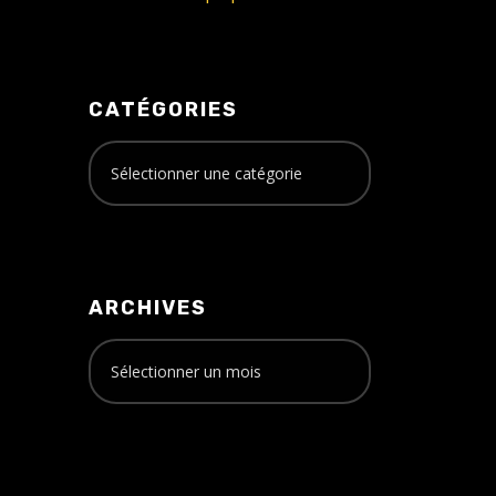
CATÉGORIES
ARCHIVES