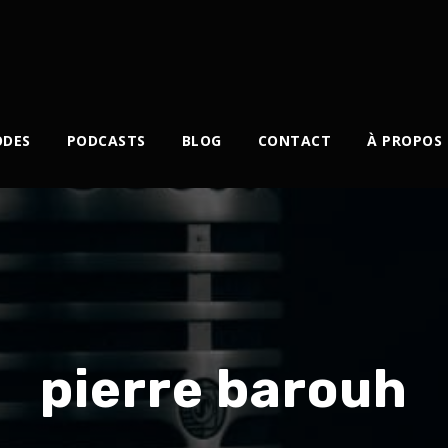
ODES
PODCASTS
BLOG
CONTACT
À PROPOS
pierre barouh