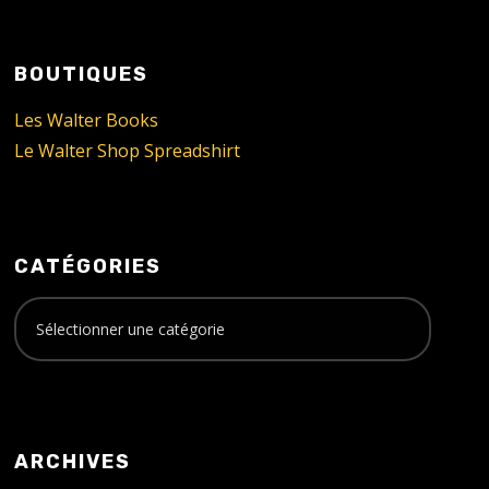
BOUTIQUES
Les Walter Books
Le Walter Shop Spreadshirt
CATÉGORIES
ARCHIVES