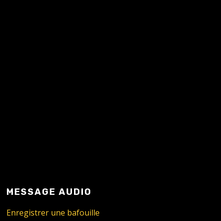
READ MORE
MESSAGE AUDIO
Enregistrer une bafouille