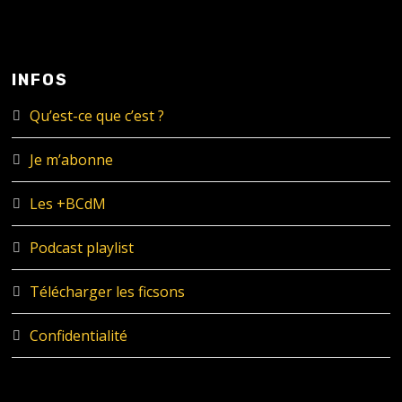
INFOS
Qu’est-ce que c’est ?
Je m’abonne
Les +BCdM
Podcast playlist
Télécharger les ficsons
Confidentialité