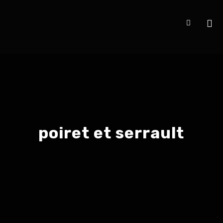
poiret et serrault