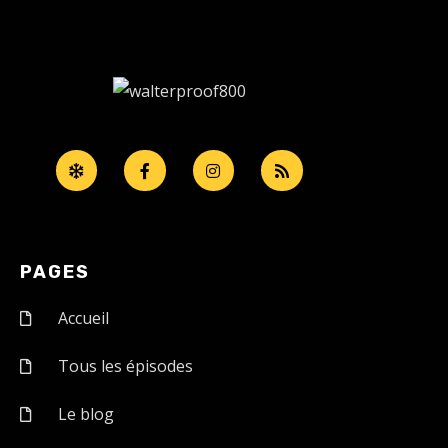
PAGES
Accueil
Tous les épisodes
Le blog