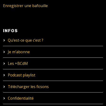
Enregistrer une bafouille
INFOS
Qu’est-ce que c’est ?
Je m’abonne
Les +BCdM
Podcast playlist
Télécharger les ficsons
Confidentialité