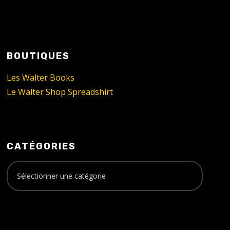
BOUTIQUES
Les Walter Books
Le Walter Shop Spreadshirt
CATÉGORIES