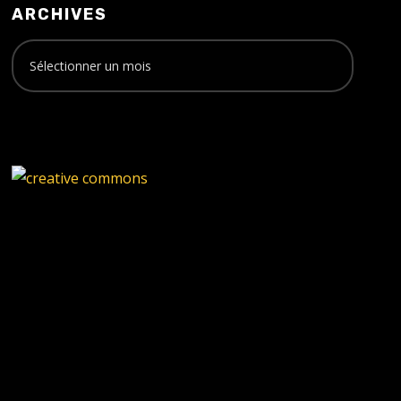
ARCHIVES