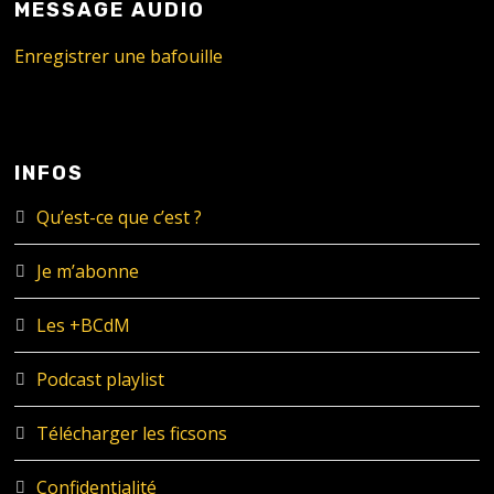
MESSAGE AUDIO
Enregistrer une bafouille
INFOS
Qu’est-ce que c’est ?
Je m’abonne
Les +BCdM
Podcast playlist
Télécharger les ficsons
Confidentialité