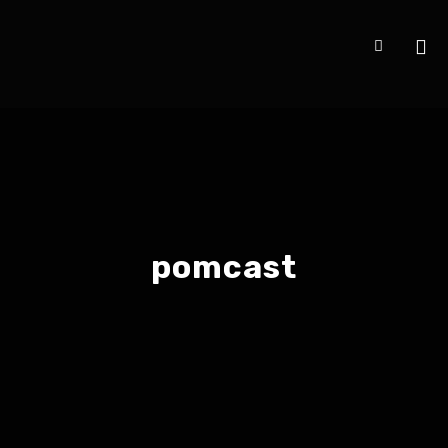
pomcast