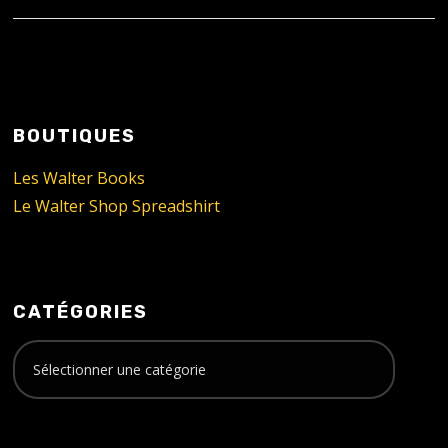
BOUTIQUES
Les Walter Books
Le Walter Shop Spreadshirt
CATÉGORIES