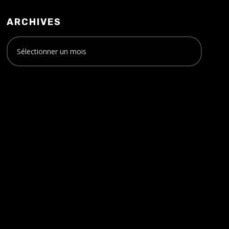
ARCHIVES