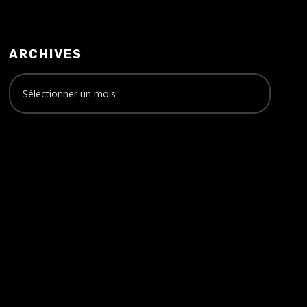
ARCHIVES