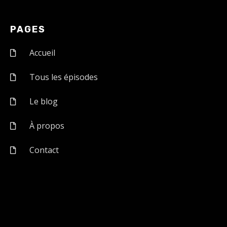
PAGES
Accueil
Tous les épisodes
Le blog
À propos
Contact