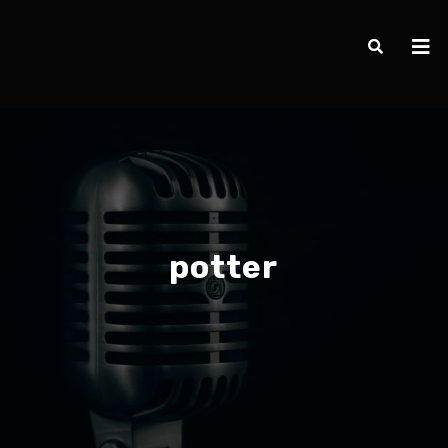
potter