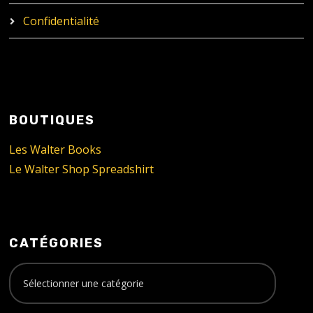
Confidentialité
BOUTIQUES
Les Walter Books
Le Walter Shop Spreadshirt
CATÉGORIES