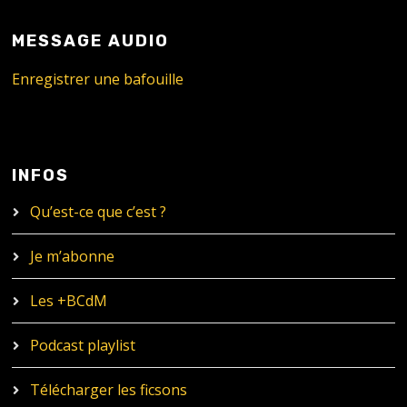
MESSAGE AUDIO
Enregistrer une bafouille
INFOS
Qu’est-ce que c’est ?
Je m’abonne
Les +BCdM
Podcast playlist
Télécharger les ficsons