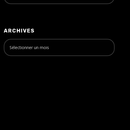
ARCHIVES