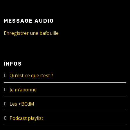
MESSAGE AUDIO
Enregistrer une bafouille
INFOS
Qu’est-ce que c’est ?
Je m’abonne
Les +BCdM
Podcast playlist