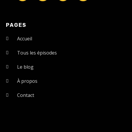
PAGES
Accueil
Tous les épisodes
Le blog
À propos
Contact