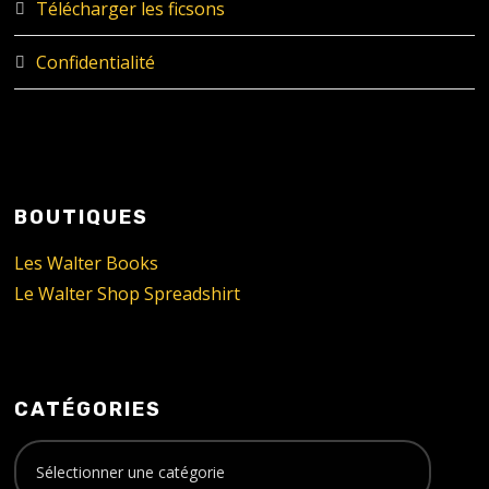
Télécharger les ficsons
Confidentialité
BOUTIQUES
Les Walter Books
Le Walter Shop Spreadshirt
CATÉGORIES