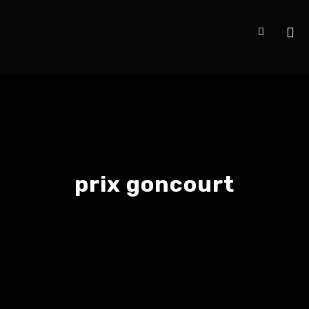
prix goncourt