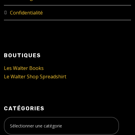
Confidentialité
BOUTIQUES
Les Walter Books
Le Walter Shop Spreadshirt
CATÉGORIES