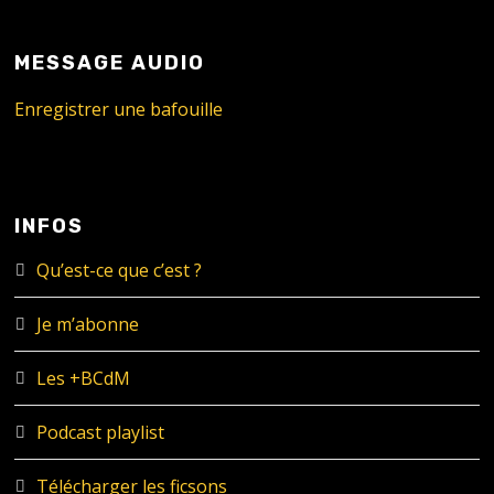
MESSAGE AUDIO
Enregistrer une bafouille
INFOS
Qu’est-ce que c’est ?
Je m’abonne
Les +BCdM
Podcast playlist
Télécharger les ficsons