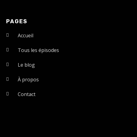
PAGES
Accueil
Tous les épisodes
Le blog
À propos
Contact