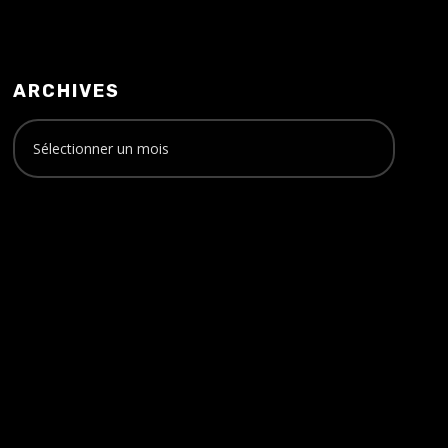
ARCHIVES