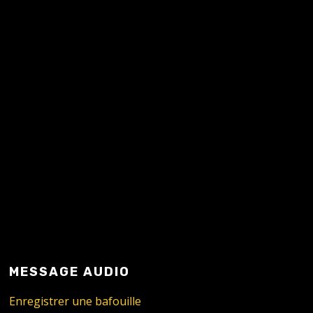
READ MORE
MESSAGE AUDIO
Enregistrer une bafouille