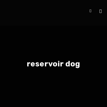
reservoir dog