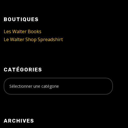
BOUTIQUES
Les Walter Books
Le Walter Shop Spreadshirt
CATÉGORIES
ARCHIVES