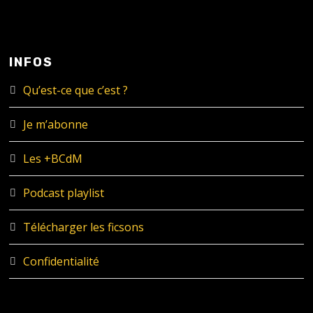
INFOS
Qu’est-ce que c’est ?
Je m’abonne
Les +BCdM
Podcast playlist
Télécharger les ficsons
Confidentialité