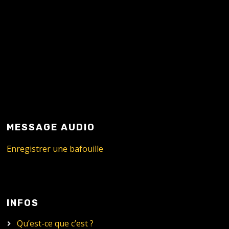
MESSAGE AUDIO
Enregistrer une bafouille
INFOS
Qu’est-ce que c’est ?