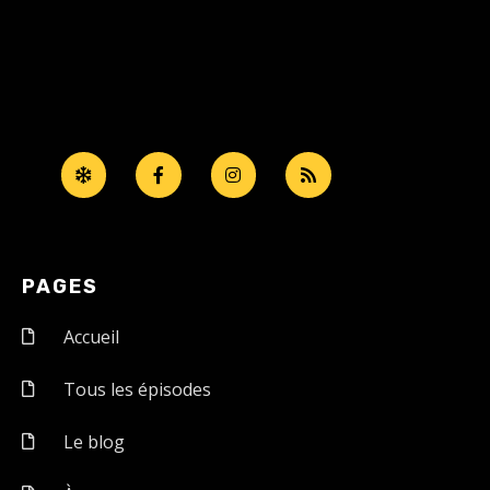
PAGES
Accueil
Tous les épisodes
Le blog