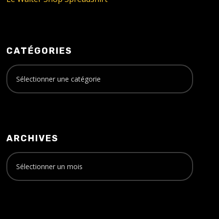
CATÉGORIES
ARCHIVES