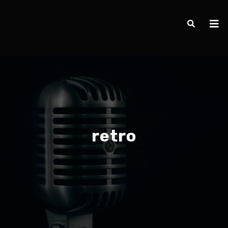
retro