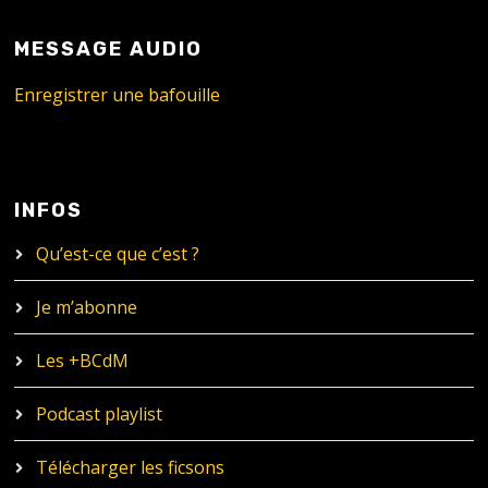
MESSAGE AUDIO
Enregistrer une bafouille
INFOS
Qu’est-ce que c’est ?
Je m’abonne
Les +BCdM
Podcast playlist
Télécharger les ficsons