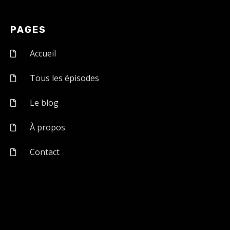
PAGES
Accueil
Tous les épisodes
Le blog
À propos
Contact