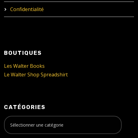
Confidentialité
BOUTIQUES
Les Walter Books
Le Walter Shop Spreadshirt
CATÉGORIES