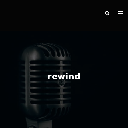
rewind