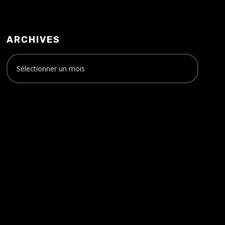
ARCHIVES