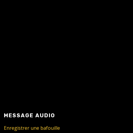
READ MORE
MESSAGE AUDIO
Enregistrer une bafouille