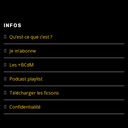
INFOS
Qu’est-ce que c’est ?
Je m’abonne
Les +BCdM
Podcast playlist
Télécharger les ficsons
Confidentialité