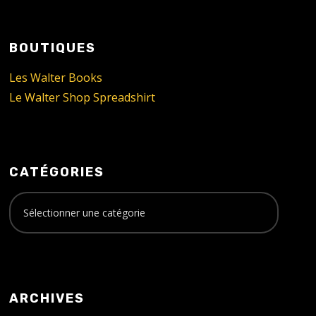
BOUTIQUES
Les Walter Books
Le Walter Shop Spreadshirt
CATÉGORIES
ARCHIVES