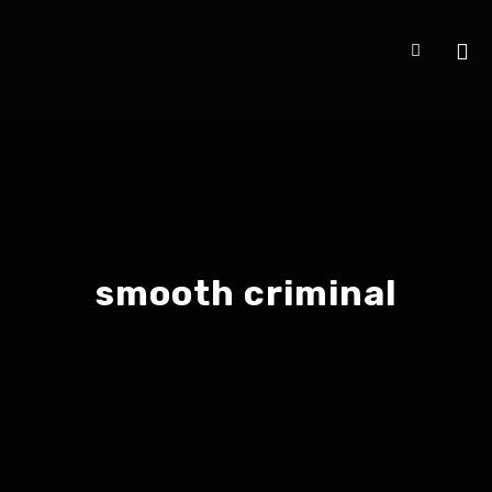
smooth criminal