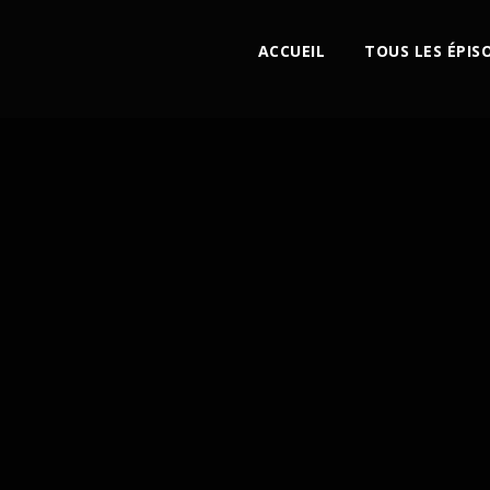
ACCUEIL
TOUS LES ÉPIS