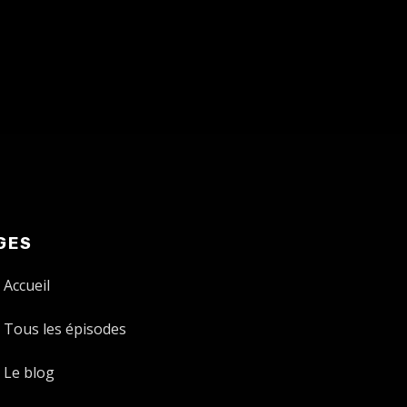
GES
Accueil
Tous les épisodes
Le blog