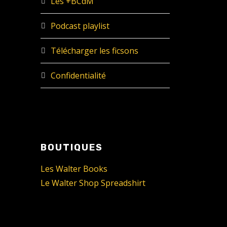
Les +BCdM
Podcast playlist
Télécharger les ficsons
Confidentialité
BOUTIQUES
Les Walter Books
Le Walter Shop Spreadshirt