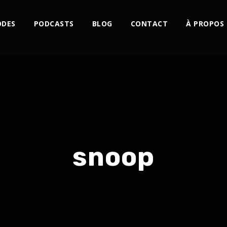
ODES
PODCASTS
BLOG
CONTACT
À PROPOS
snoop