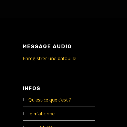
MESSAGE AUDIO
Enregistrer une bafouille
INFOS
Qu’est-ce que c’est ?
Je m’abonne