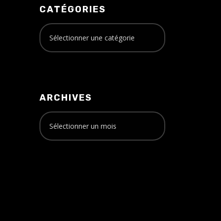
CATÉGORIES
ARCHIVES