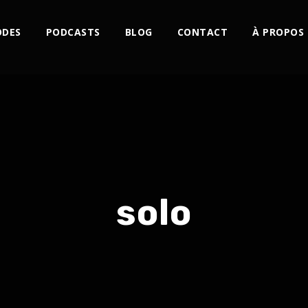
ODES
PODCASTS
BLOG
CONTACT
À PROPOS
solo