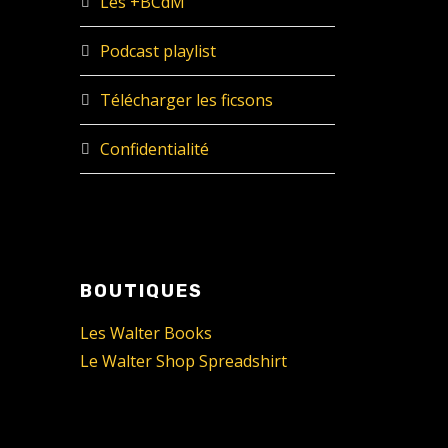
Les +BCdM
Podcast playlist
Télécharger les ficsons
Confidentialité
BOUTIQUES
Les Walter Books
Le Walter Shop Spreadshirt