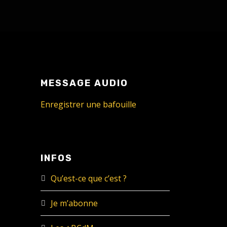
MESSAGE AUDIO
Enregistrer une bafouille
INFOS
Qu’est-ce que c’est ?
Je m’abonne