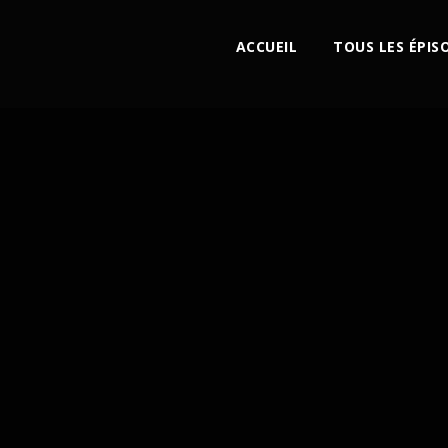
ACCUEIL
TOUS LES ÉPIS