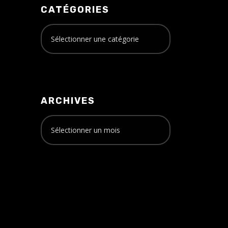
CATÉGORIES
ARCHIVES