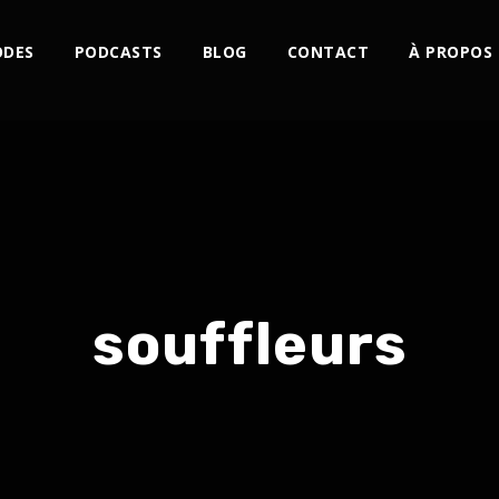
ODES
PODCASTS
BLOG
CONTACT
À PROPOS
souffleurs