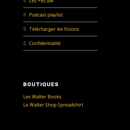
Les +BCdM
Podcast playlist
Télécharger les ficsons
Confidentialité
BOUTIQUES
Les Walter Books
Le Walter Shop Spreadshirt