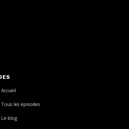
GES
Accueil
Tous les épisodes
Le blog