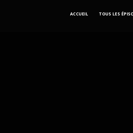
ACCUEIL
TOUS LES ÉPIS