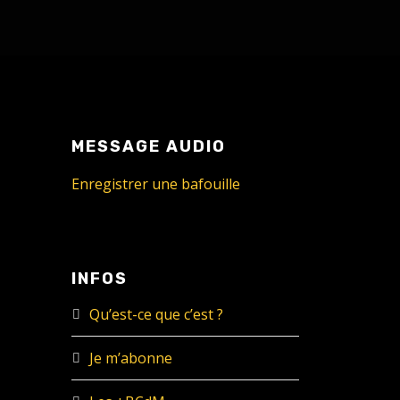
MESSAGE AUDIO
Enregistrer une bafouille
INFOS
Qu’est-ce que c’est ?
Je m’abonne