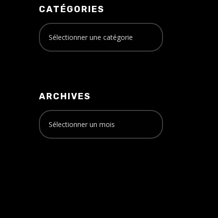
CATÉGORIES
ARCHIVES