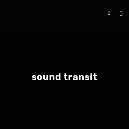
sound transit