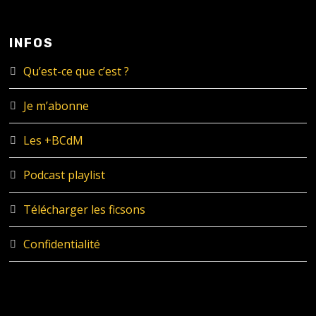
INFOS
Qu’est-ce que c’est ?
Je m’abonne
Les +BCdM
Podcast playlist
Télécharger les ficsons
Confidentialité