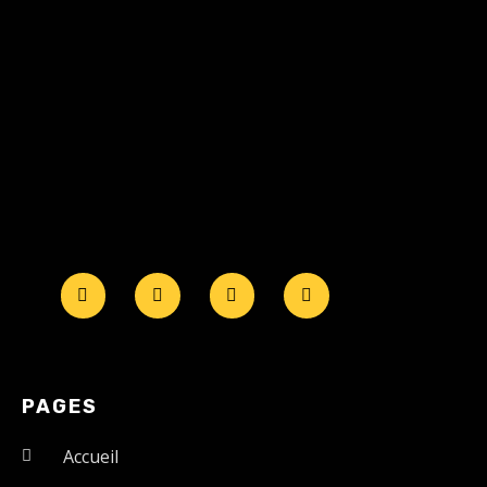
PAGES
Accueil