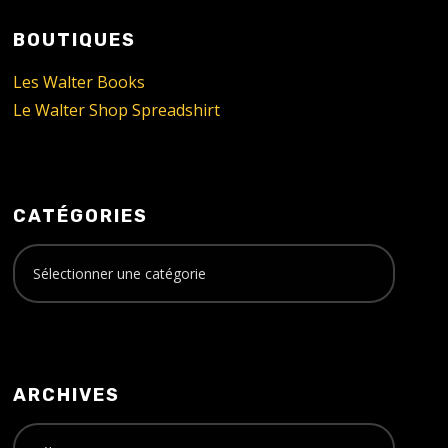
BOUTIQUES
Les Walter Books
Le Walter Shop Spreadshirt
CATÉGORIES
ARCHIVES