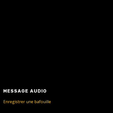
READ MORE
MESSAGE AUDIO
Enregistrer une bafouille