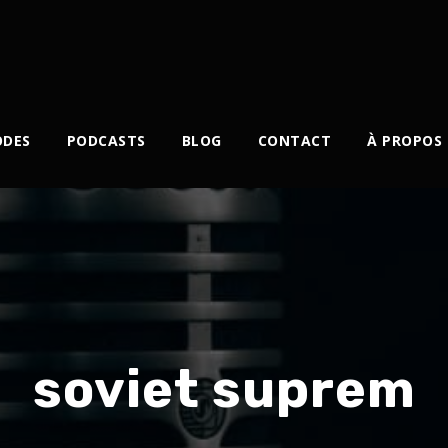
ODES
PODCASTS
BLOG
CONTACT
À PROPOS
soviet suprem