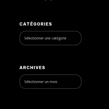
CATÉGORIES
ARCHIVES