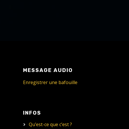
MESSAGE AUDIO
Enregistrer une bafouille
INFOS
Qu’est-ce que c’est ?