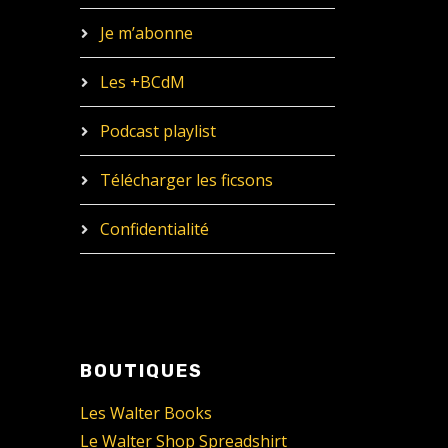
Je m’abonne
Les +BCdM
Podcast playlist
Télécharger les ficsons
Confidentialité
BOUTIQUES
Les Walter Books
Le Walter Shop Spreadshirt