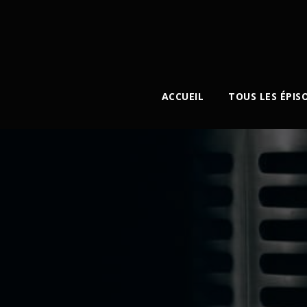
ACCUEIL
TOUS LES ÉPIS