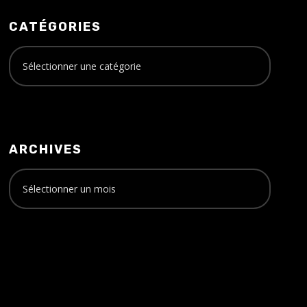
CATÉGORIES
ARCHIVES