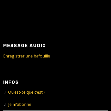
MESSAGE AUDIO
Enregistrer une bafouille
INFOS
Qu’est-ce que c’est ?
Je m’abonne