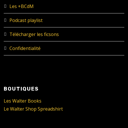
Les +BCdM
Podcast playlist
Télécharger les ficsons
Confidentialité
BOUTIQUES
Les Walter Books
Le Walter Shop Spreadshirt