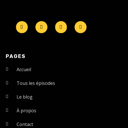
PAGES
Accueil
Tous les épisodes
Le blog
À propos
Contact