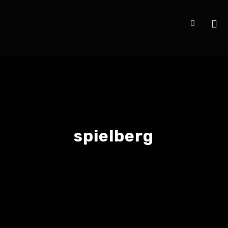
spielberg