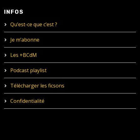
INFOS
Qu’est-ce que c’est ?
Je m’abonne
Les +BCdM
Podcast playlist
Télécharger les ficsons
Confidentialité