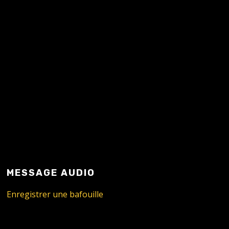
READ MORE
MESSAGE AUDIO
Enregistrer une bafouille