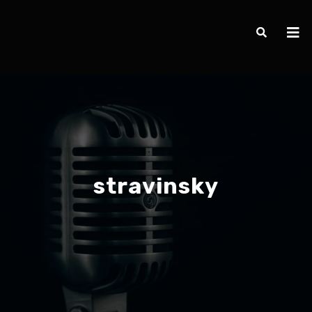
stravinsky