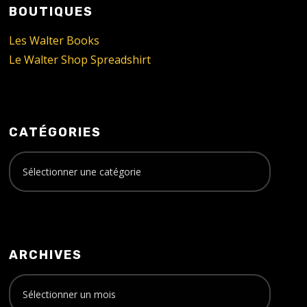
BOUTIQUES
Les Walter Books
Le Walter Shop Spreadshirt
CATÉGORIES
ARCHIVES