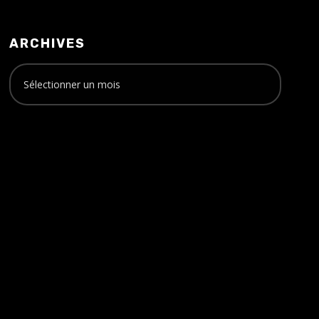
ARCHIVES