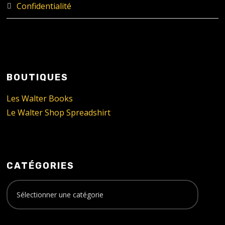
Confidentialité
BOUTIQUES
Les Walter Books
Le Walter Shop Spreadshirt
CATÉGORIES