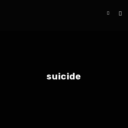
suicide