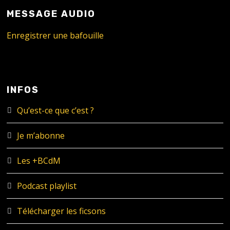
MESSAGE AUDIO
Enregistrer une bafouille
INFOS
Qu’est-ce que c’est ?
Je m’abonne
Les +BCdM
Podcast playlist
Télécharger les ficsons