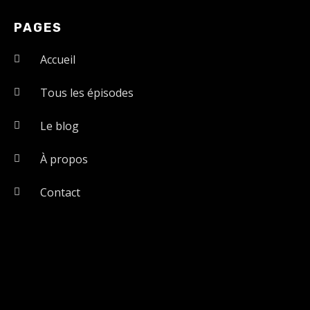
PAGES
Accueil
Tous les épisodes
Le blog
À propos
Contact