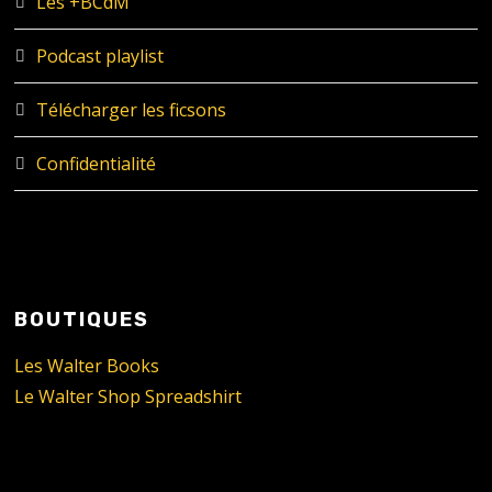
Les +BCdM
Podcast playlist
Télécharger les ficsons
Confidentialité
BOUTIQUES
Les Walter Books
Le Walter Shop Spreadshirt