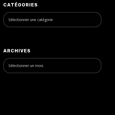
CATÉGORIES
ARCHIVES