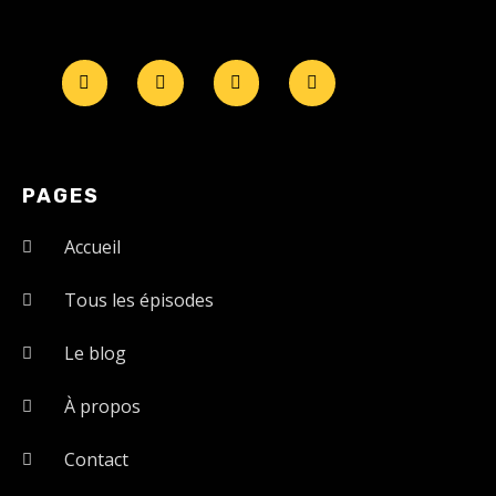
PAGES
Accueil
Tous les épisodes
Le blog
À propos
Contact