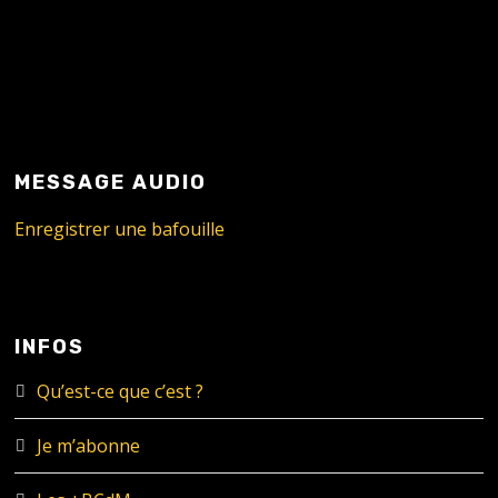
MESSAGE AUDIO
Enregistrer une bafouille
INFOS
Qu’est-ce que c’est ?
Je m’abonne